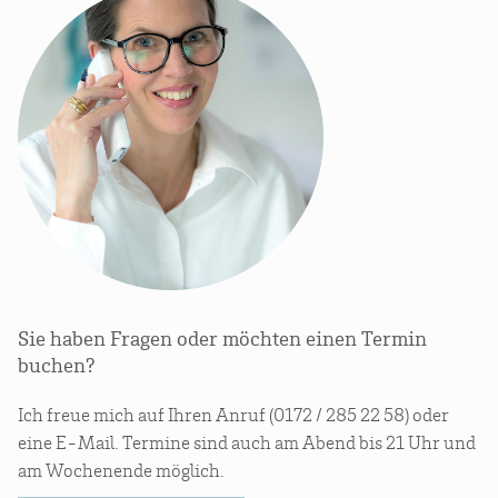
Sie haben Fragen oder möchten einen Termin
buchen?
Ich freue mich auf Ihren Anruf (0172 / 285 22 58) oder
eine E-Mail. Termine sind auch am Abend bis 21 Uhr und
am Wochenende möglich.