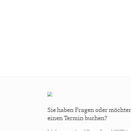
Sie haben Fragen oder möchte
einen Termin buchen?